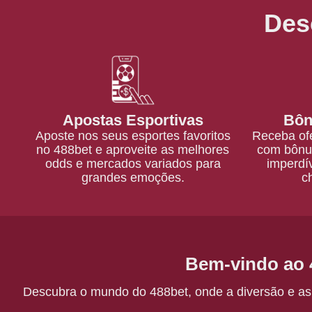
Des
Apostas Esportivas
Bôn
Aposte nos seus esportes favoritos
Receba ofe
no 488bet e aproveite as melhores
com bônu
odds e mercados variados para
imperdí
grandes emoções.
c
Bem-vindo ao 4
Descubra o mundo do 488bet, onde a diversão e as