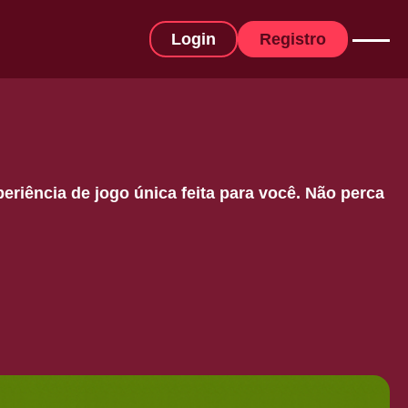
Login
Registro
riência de jogo única feita para você. Não perca