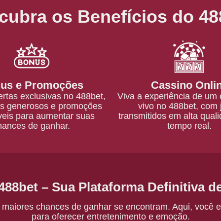
cubra os Benefícios do 48
us e Promoções
Cassino Onli
rtas exclusivas no 488bet,
Viva a experiência de um 
s generosos e promoções
vivo no 488bet, com 
veis para aumentar suas
transmitidos em alta qual
hances de ganhar.
tempo real.
88bet – Sua Plataforma Definitiva d
 maiores chances de ganhar se encontram. Aqui, você e
para oferecer entretenimento e emoção.